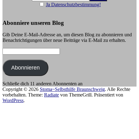
Ja Datenschutzbestimmung!
Abonniere unseren Blog
Gib Deine E-Mail-Adresse an, um diesen Blog zu abonnieren und
Benachrichtigungen über neue Beiträge via E-Mail zu erhalten.
E-
Mail-
Adresse:
Abonnieren
Schließe dich 11 anderen Abonnenten an
Copyright © 2026
Stoma~Selbsthilfe Braunschweig
. Alle Rechte
vorbehalten. Theme:
Radiate
von ThemeGrill. Präsentiert von
WordPress
.