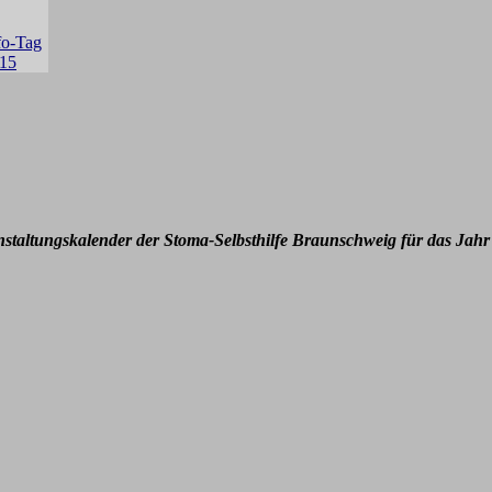
nstaltungskalender der Stoma-Selbsthilfe Braunschweig für das Jahr