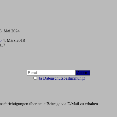
8. Mai 2024
b
4. März 2018
2017
Ja Datenschutzbestimmung!
chrichtigungen über neue Beiträge via E-Mail zu erhalten.