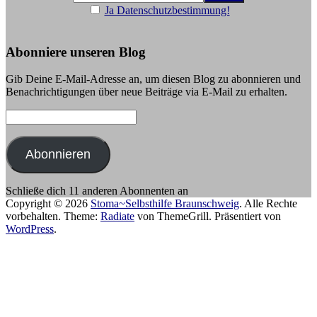
Ja Datenschutzbestimmung!
Abonniere unseren Blog
Gib Deine E-Mail-Adresse an, um diesen Blog zu abonnieren und
Benachrichtigungen über neue Beiträge via E-Mail zu erhalten.
E-
Mail-
Adresse:
Abonnieren
Schließe dich 11 anderen Abonnenten an
Copyright © 2026
Stoma~Selbsthilfe Braunschweig
. Alle Rechte
vorbehalten. Theme:
Radiate
von ThemeGrill. Präsentiert von
WordPress
.