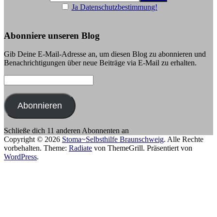
Ja Datenschutzbestimmung!
Abonniere unseren Blog
Gib Deine E-Mail-Adresse an, um diesen Blog zu abonnieren und
Benachrichtigungen über neue Beiträge via E-Mail zu erhalten.
E-
Mail-
Adresse:
Abonnieren
Schließe dich 11 anderen Abonnenten an
Copyright © 2026
Stoma~Selbsthilfe Braunschweig
. Alle Rechte
vorbehalten. Theme:
Radiate
von ThemeGrill. Präsentiert von
WordPress
.