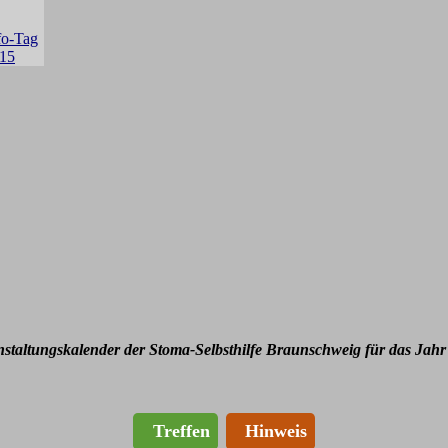
nstaltungskalender der Stoma-Selbsthilfe Braunschweig für das Jahr
Treffen
Hinweis