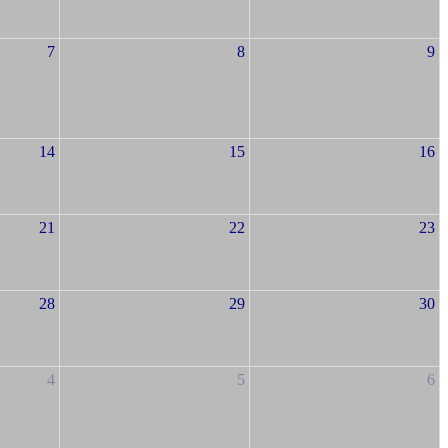
7
8
9
14
15
16
21
22
23
28
29
30
4
5
6