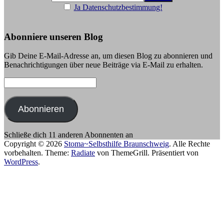
Ja Datenschutzbestimmung!
Abonniere unseren Blog
Gib Deine E-Mail-Adresse an, um diesen Blog zu abonnieren und
Benachrichtigungen über neue Beiträge via E-Mail zu erhalten.
E-
Mail-
Adresse:
Abonnieren
Schließe dich 11 anderen Abonnenten an
Copyright © 2026
Stoma~Selbsthilfe Braunschweig
. Alle Rechte
vorbehalten. Theme:
Radiate
von ThemeGrill. Präsentiert von
WordPress
.