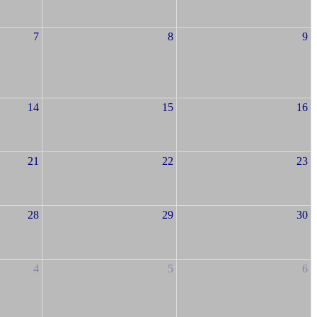
7
8
9
14
15
16
21
22
23
28
29
30
4
5
6