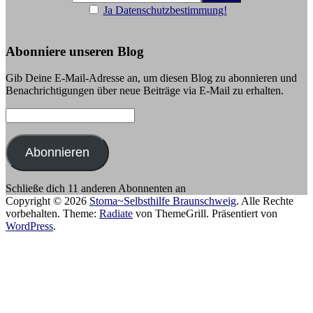
Ja Datenschutzbestimmung!
Abonniere unseren Blog
Gib Deine E-Mail-Adresse an, um diesen Blog zu abonnieren und
Benachrichtigungen über neue Beiträge via E-Mail zu erhalten.
E-
Mail-
Adresse:
Abonnieren
Schließe dich 11 anderen Abonnenten an
Copyright © 2026
Stoma~Selbsthilfe Braunschweig
. Alle Rechte
vorbehalten. Theme:
Radiate
von ThemeGrill. Präsentiert von
WordPress
.