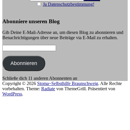
Ja Datenschutzbestimmung!
Abonniere unseren Blog
Gib Deine E-Mail-Adresse an, um diesen Blog zu abonnieren und
Benachrichtigungen über neue Beiträge via E-Mail zu erhalten.
E-
Mail-
Adresse:
Abonnieren
Schließe dich 11 anderen Abonnenten an
Copyright © 2026
Stoma~Selbsthilfe Braunschweig
. Alle Rechte
vorbehalten. Theme:
Radiate
von ThemeGrill. Präsentiert von
WordPress
.