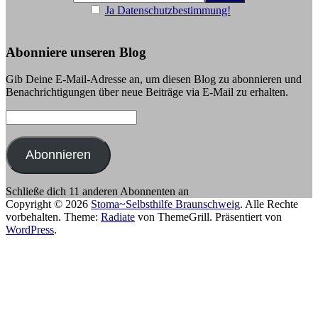
Ja Datenschutzbestimmung!
Abonniere unseren Blog
Gib Deine E-Mail-Adresse an, um diesen Blog zu abonnieren und
Benachrichtigungen über neue Beiträge via E-Mail zu erhalten.
E-
Mail-
Adresse:
Abonnieren
Schließe dich 11 anderen Abonnenten an
Copyright © 2026
Stoma~Selbsthilfe Braunschweig
. Alle Rechte
vorbehalten. Theme:
Radiate
von ThemeGrill. Präsentiert von
WordPress
.