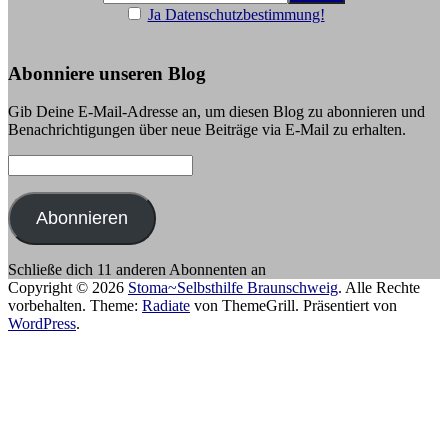
Ja Datenschutzbestimmung!
Abonniere unseren Blog
Gib Deine E-Mail-Adresse an, um diesen Blog zu abonnieren und
Benachrichtigungen über neue Beiträge via E-Mail zu erhalten.
E-
Mail-
Adresse:
Abonnieren
Schließe dich 11 anderen Abonnenten an
Copyright © 2026
Stoma~Selbsthilfe Braunschweig
. Alle Rechte
vorbehalten. Theme:
Radiate
von ThemeGrill. Präsentiert von
WordPress
.