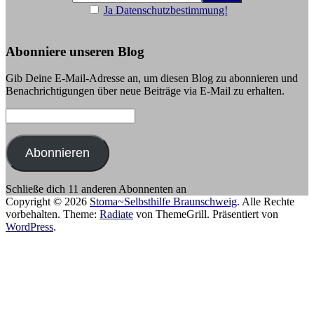
Ja Datenschutzbestimmung!
Abonniere unseren Blog
Gib Deine E-Mail-Adresse an, um diesen Blog zu abonnieren und
Benachrichtigungen über neue Beiträge via E-Mail zu erhalten.
E-
Mail-
Adresse:
Abonnieren
Schließe dich 11 anderen Abonnenten an
Copyright © 2026
Stoma~Selbsthilfe Braunschweig
. Alle Rechte
vorbehalten. Theme:
Radiate
von ThemeGrill. Präsentiert von
WordPress
.