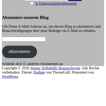
Ja Datenschutzbestimmung!
Abonniere unseren Blog
Gib Deine E-Mail-Adresse an, um diesen Blog zu abonnieren und
Benachrichtigungen über neue Beiträge via E-Mail zu erhalten.
E-
Mail-
Adresse:
Abonnieren
Schließe dich 11 anderen Abonnenten an
Copyright © 2026
Stoma~Selbsthilfe Braunschweig
. Alle Rechte
vorbehalten. Theme:
Radiate
von ThemeGrill. Präsentiert von
WordPress
.