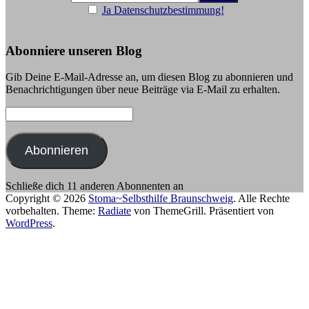
Ja Datenschutzbestimmung!
Abonniere unseren Blog
Gib Deine E-Mail-Adresse an, um diesen Blog zu abonnieren und
Benachrichtigungen über neue Beiträge via E-Mail zu erhalten.
E-
Mail-
Adresse:
Abonnieren
Schließe dich 11 anderen Abonnenten an
Copyright © 2026
Stoma~Selbsthilfe Braunschweig
. Alle Rechte
vorbehalten. Theme:
Radiate
von ThemeGrill. Präsentiert von
WordPress
.