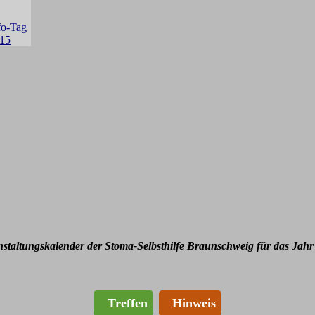
nstaltungskalender der Stoma-Selbsthilfe Braunschweig für das Jahr
Treffen
Hinweis