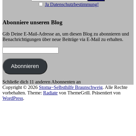
Ja Datenschutzbestimmung!
Abonniere unseren Blog
Gib Deine E-Mail-Adresse an, um diesen Blog zu abonnieren und
Benachrichtigungen über neue Beiträge via E-Mail zu erhalten.
E-
Mail-
Adresse:
Abonnieren
Schließe dich 11 anderen Abonnenten an
Copyright © 2026
Stoma~Selbsthilfe Braunschweig
. Alle Rechte
vorbehalten. Theme:
Radiate
von ThemeGrill. Präsentiert von
WordPress
.