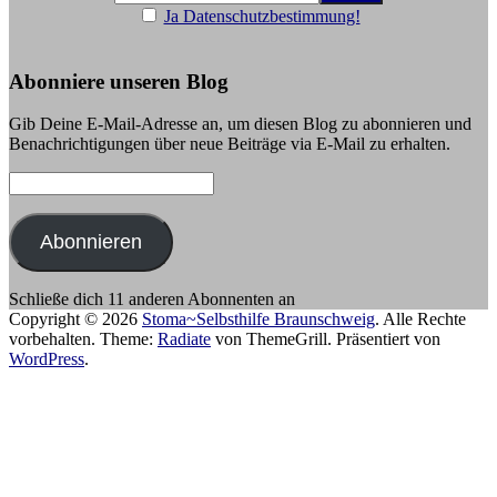
Ja Datenschutzbestimmung!
Abonniere unseren Blog
Gib Deine E-Mail-Adresse an, um diesen Blog zu abonnieren und
Benachrichtigungen über neue Beiträge via E-Mail zu erhalten.
E-
Mail-
Adresse:
Abonnieren
Schließe dich 11 anderen Abonnenten an
Copyright © 2026
Stoma~Selbsthilfe Braunschweig
. Alle Rechte
vorbehalten. Theme:
Radiate
von ThemeGrill. Präsentiert von
WordPress
.