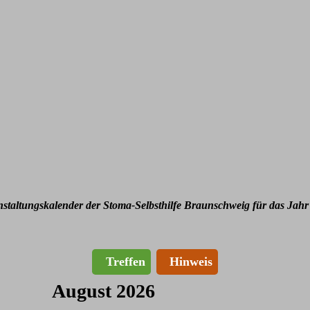
nstaltungskalender der Stoma-Selbsthilfe Braunschweig für das Jahr
Treffen
Hinweis
August 2026