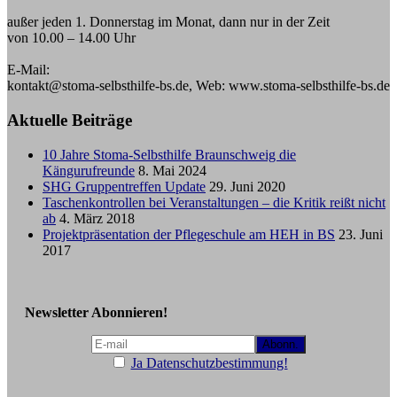
außer jeden 1. Donnerstag im Monat, dann nur in der Zeit
von 10.00 – 14.00 Uhr
E-Mail:
kontakt@stoma-selbsthilfe-bs.de, Web: www.stoma-selbsthilfe-bs.de
Aktuelle Beiträge
10 Jahre Stoma-Selbsthilfe Braunschweig die
Kängurufreunde
8. Mai 2024
SHG Gruppentreffen Update
29. Juni 2020
Taschenkontrollen bei Veranstaltungen – die Kritik reißt nicht
ab
4. März 2018
Projektpräsentation der Pflegeschule am HEH in BS
23. Juni
2017
Newsletter Abonnieren!
Ja Datenschutzbestimmung!