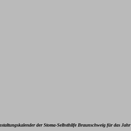
nstaltungskalender der Stoma-Selbsthilfe Braunschweig für das Jahr