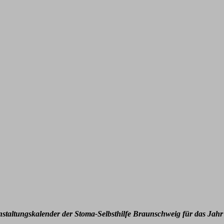
nstaltungskalender der Stoma-Selbsthilfe Braunschweig für das Jahr