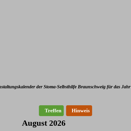
nstaltungskalender der Stoma-Selbsthilfe Braunschweig für das Jahr
Treffen
Hinweis
August 2026