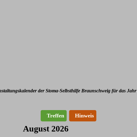
nstaltungskalender der Stoma-Selbsthilfe Braunschweig für das Jahr
Treffen
Hinweis
August 2026