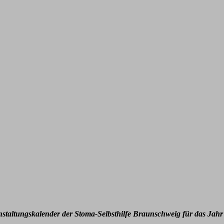
nstaltungskalender der Stoma-Selbsthilfe Braunschweig für das Jahr