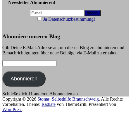
Newsletter Abonnieren!
Ja Datenschutzbestimmung!
Abonniere unseren Blog
Gib Deine E-Mail-Adresse an, um diesen Blog zu abonnieren und
Benachrichtigungen über neue Beiträge via E-Mail zu erhalten.
E-
Mail-
Adresse:
Abonnieren
Schließe dich 11 anderen Abonnenten an
Copyright © 2026
Stoma~Selbsthilfe Braunschweig
. Alle Rechte
vorbehalten. Theme:
Radiate
von ThemeGrill. Präsentiert von
WordPress
.