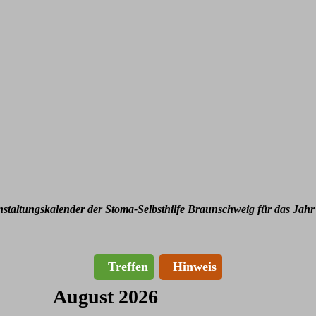
nstaltungskalender der Stoma-Selbsthilfe Braunschweig für das Jahr
Treffen
Hinweis
August 2026