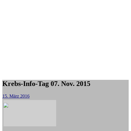
Krebs-Info-Tag 07. Nov. 2015
15. März 2016