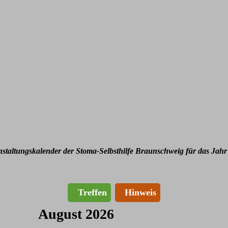
nstaltungskalender der Stoma-Selbsthilfe Braunschweig für das Jahr
Treffen
Hinweis
August 2026