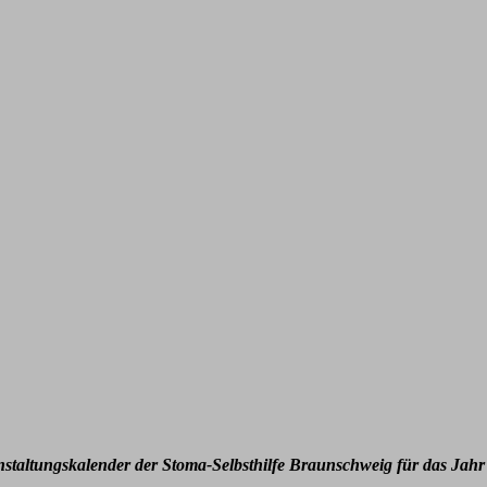
nstaltungskalender der Stoma-Selbsthilfe Braunschweig für das Jahr