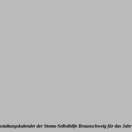
nstaltungskalender der Stoma-Selbsthilfe Braunschweig für das Jahr