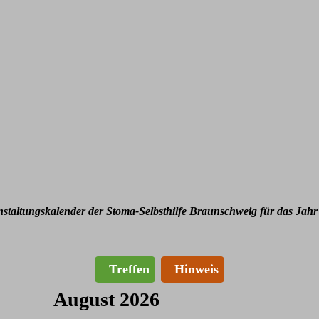
nstaltungskalender der Stoma-Selbsthilfe Braunschweig für das Jahr
Treffen
Hinweis
August 2026