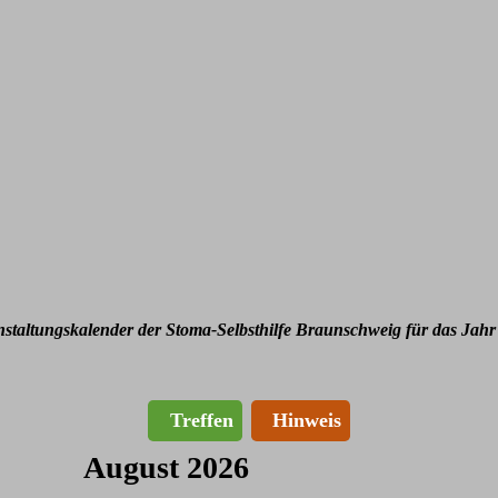
nstaltungskalender der Stoma-Selbsthilfe Braunschweig für das Jahr
Treffen
Hinweis
August 2026