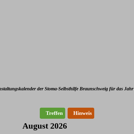
nstaltungskalender der Stoma-Selbsthilfe Braunschweig für das Jahr
Treffen
Hinweis
August 2026