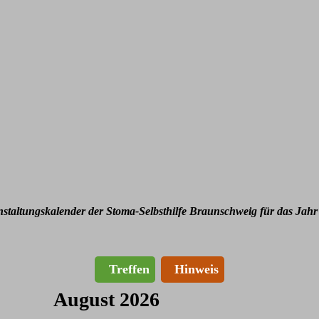
nstaltungskalender der Stoma-Selbsthilfe Braunschweig für das Jahr
Treffen
Hinweis
August 2026