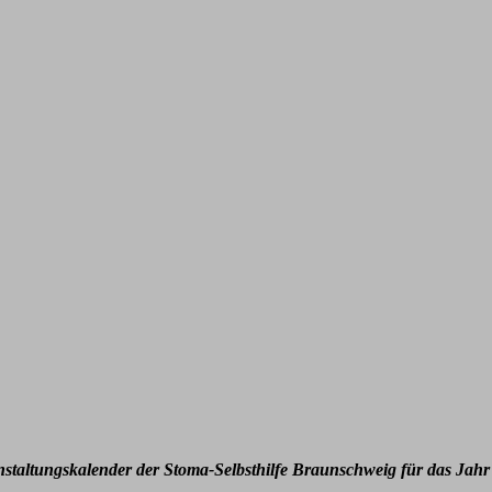
nstaltungskalender der Stoma-Selbsthilfe Braunschweig für das Jahr