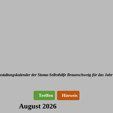
nstaltungskalender der Stoma-Selbsthilfe Braunschweig für das Jahr
Treffen
Hinweis
August 2026