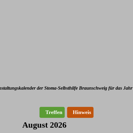
nstaltungskalender der Stoma-Selbsthilfe Braunschweig für das Jahr
Treffen
Hinweis
August 2026