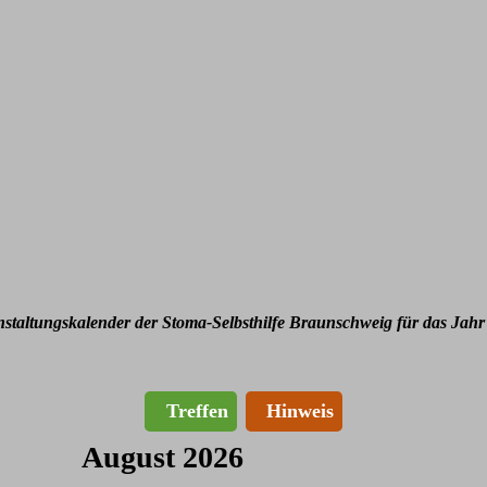
nstaltungskalender der Stoma-Selbsthilfe Braunschweig für das Jahr
Treffen
Hinweis
August 2026