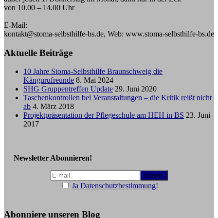
von 10.00 – 14.00 Uhr
E-Mail:
kontakt@stoma-selbsthilfe-bs.de, Web: www.stoma-selbsthilfe-bs.de
Aktuelle Beiträge
10 Jahre Stoma-Selbsthilfe Braunschweig die
Kängurufreunde
8. Mai 2024
SHG Gruppentreffen Update
29. Juni 2020
Taschenkontrollen bei Veranstaltungen – die Kritik reißt nicht
ab
4. März 2018
Projektpräsentation der Pflegeschule am HEH in BS
23. Juni
2017
Newsletter Abonnieren!
Ja Datenschutzbestimmung!
Abonniere unseren Blog