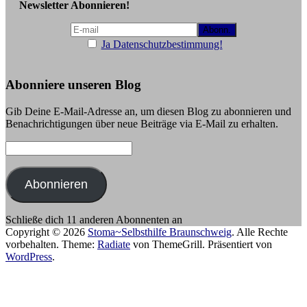
Newsletter Abonnieren!
Ja Datenschutzbestimmung!
Abonniere unseren Blog
Gib Deine E-Mail-Adresse an, um diesen Blog zu abonnieren und
Benachrichtigungen über neue Beiträge via E-Mail zu erhalten.
E-
Mail-
Adresse:
Abonnieren
Schließe dich 11 anderen Abonnenten an
Copyright © 2026
Stoma~Selbsthilfe Braunschweig
. Alle Rechte
vorbehalten. Theme:
Radiate
von ThemeGrill. Präsentiert von
WordPress
.