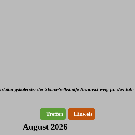
nstaltungskalender der Stoma-Selbsthilfe Braunschweig für das Jahr
Treffen
Hinweis
August 2026