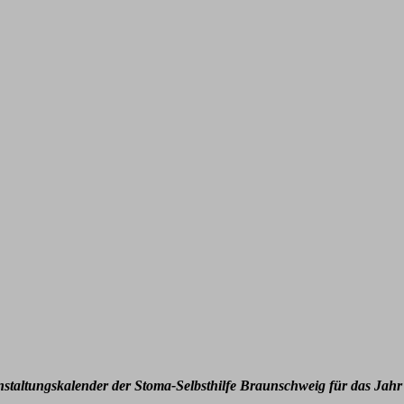
nstaltungskalender der Stoma-Selbsthilfe Braunschweig für das Jahr