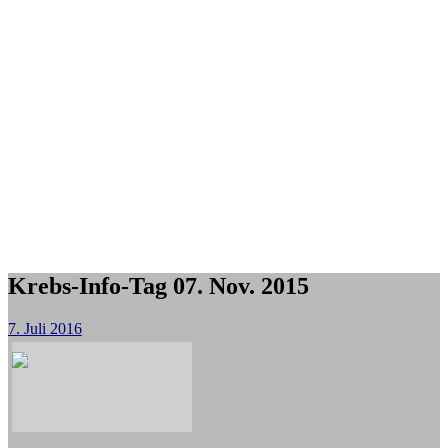
Krebs-Info-Tag 07. Nov. 2015
7. Juli 2016