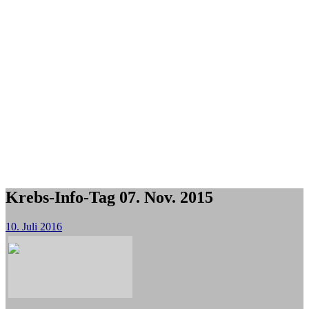
Krebs-Info-Tag 07. Nov. 2015
10. Juli 2016