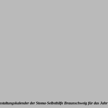
nstaltungskalender der Stoma-Selbsthilfe Braunschweig für das Jahr