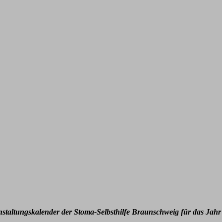
nstaltungskalender der Stoma-Selbsthilfe Braunschweig für das Jahr