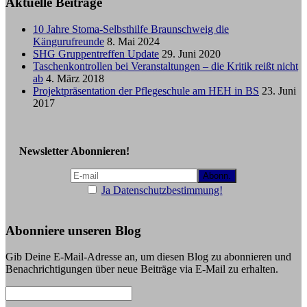
Aktuelle Beiträge
10 Jahre Stoma-Selbsthilfe Braunschweig die
Kängurufreunde
8. Mai 2024
SHG Gruppentreffen Update
29. Juni 2020
Taschenkontrollen bei Veranstaltungen – die Kritik reißt nicht
ab
4. März 2018
Projektpräsentation der Pflegeschule am HEH in BS
23. Juni
2017
Newsletter Abonnieren!
Ja Datenschutzbestimmung!
Abonniere unseren Blog
Gib Deine E-Mail-Adresse an, um diesen Blog zu abonnieren und
Benachrichtigungen über neue Beiträge via E-Mail zu erhalten.
E-
Mail-