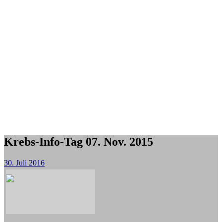
Krebs-Info-Tag 07. Nov. 2015
30. Juli 2016