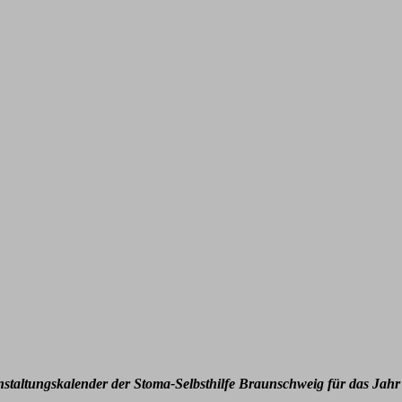
nstaltungskalender der Stoma-Selbsthilfe Braunschweig für das Jahr