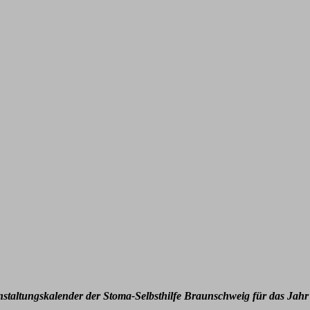
nstaltungskalender der Stoma-Selbsthilfe Braunschweig für das Jahr